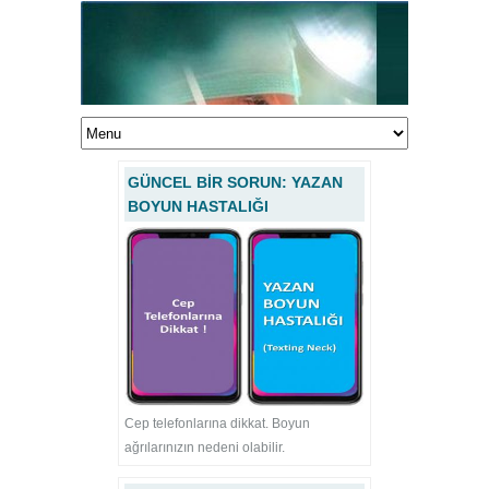
GÜNCEL BİR SORUN: YAZAN
BOYUN HASTALIĞI
Cep telefonlarına dikkat. Boyun
ağrılarınızın nedeni olabilir.