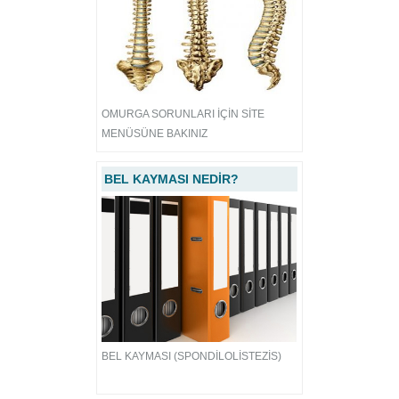
OMURGA SORUNLARI İÇİN SİTE
MENÜSÜNE BAKINIZ
BEL KAYMASI NEDİR?
BEL KAYMASI (SPONDİLOLİSTEZİS)