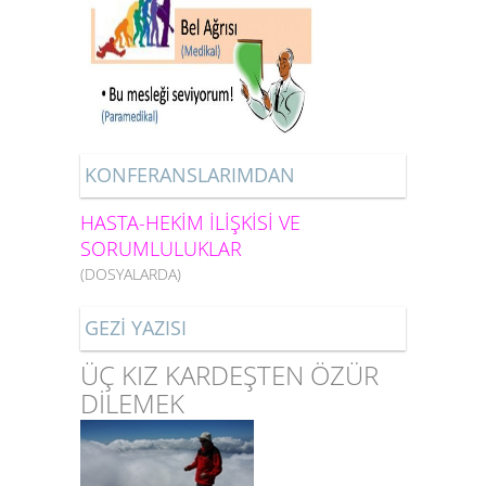
KONFERANSLARIMDAN
HASTA-HEKİM İLİŞKİSİ VE
SORUMLULUKLAR
(DOSYALARDA)
GEZİ YAZISI
ÜÇ KIZ KARDEŞTEN ÖZÜR
DİLEMEK